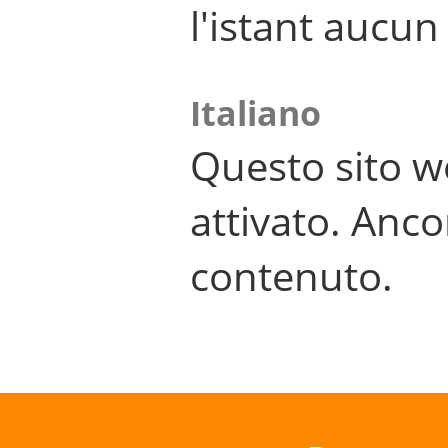
l'istant aucu
Italiano
Questo sito w
attivato. Anco
contenuto.